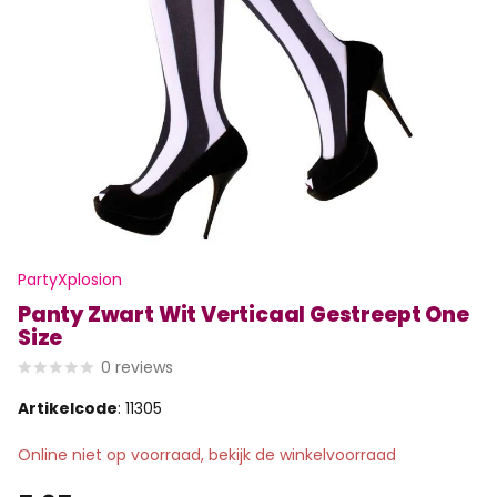
PartyXplosion
Panty Zwart Wit Verticaal Gestreept One
Size
0
reviews
Artikelcode
: 11305
Online niet op voorraad, bekijk de winkelvoorraad