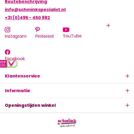
Routebeschrijving
info@schminkspecialist.nl
+31 (0)495 - 450 882
YouTube
Instagram
Pinterest
facebook
Klantenservice
Informatie
Openingstijden winkel