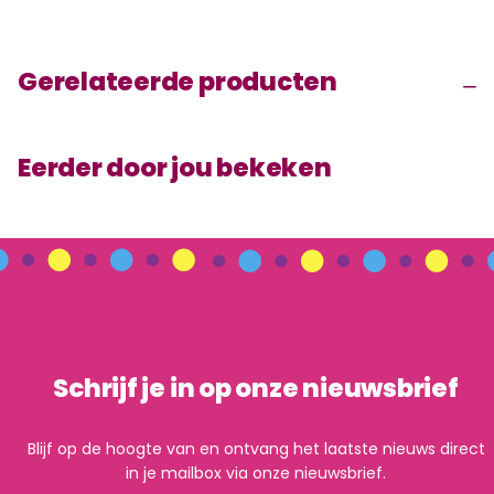
Gerelateerde producten
Eerder door jou bekeken
Schrijf je in op onze nieuwsbrief
Blijf op de hoogte van en ontvang het laatste nieuws direct
in je mailbox via onze nieuwsbrief.