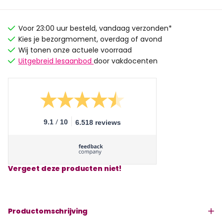
Voor 23:00 uur besteld, vandaag verzonden*
Kies je bezorgmoment, overdag of avond
Wij tonen onze actuele voorraad
Uitgebreid lesaanbod
door vakdocenten
/
9.1
10
6.518 reviews
Vergeet deze producten niet!
Productomschrijving