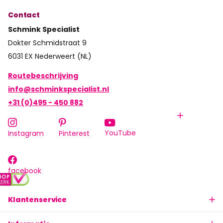
Contact
Schmink Specialist
Dokter Schmidstraat 9
6031 EX Nederweert (NL)
Routebeschrijving
info@schminkspecialist.nl
+31 (0)495 - 450 882
YouTube
Instagram
Pinterest
facebook
Klantenservice