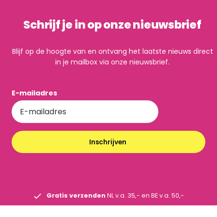
Schrijf je in op onze nieuwsbrief
Blijf op de hoogte van en ontvang het laatste nieuws direct
in je mailbox via onze nieuwsbrief.
E-mailadres
Inschrijven
Gratis verzenden
NL v.a. 35,- en BE v.a. 50,-