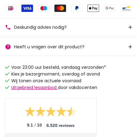
Deskundig advies nodig?
Heeft u vragen over dit product?
Voor 23:00 uur besteld, vandaag verzonden*
Kies je bezorgmoment, overdag of avond
Wij tonen onze actuele voorraad
Uitgebreid lesaanbod
door vakdocenten
/
9.1
10
6.520 reviews