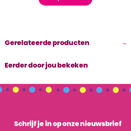
Gerelateerde producten
Eerder door jou bekeken
Schrijf je in op onze nieuwsbrief