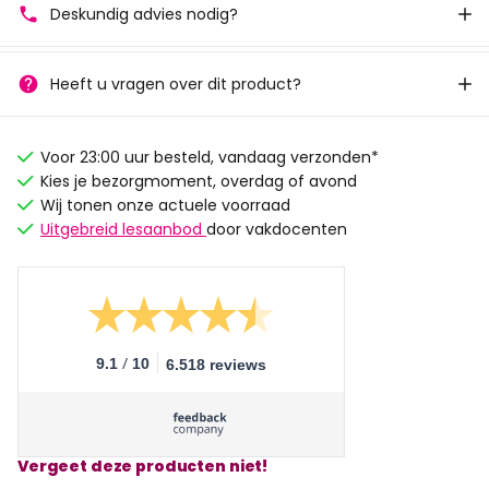
Deskundig advies nodig?
Heeft u vragen over dit product?
Voor 23:00 uur besteld, vandaag verzonden*
Kies je bezorgmoment, overdag of avond
Wij tonen onze actuele voorraad
Uitgebreid lesaanbod
door vakdocenten
/
9.1
10
6.518 reviews
Vergeet deze producten niet!