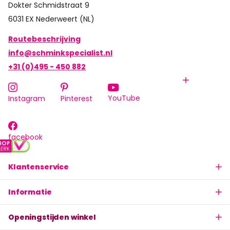
Dokter Schmidstraat 9
6031 EX Nederweert (NL)
Routebeschrijving
info@schminkspecialist.nl
+31 (0)495 - 450 882
YouTube
Instagram
Pinterest
facebook
Klantenservice
Informatie
Openingstijden winkel