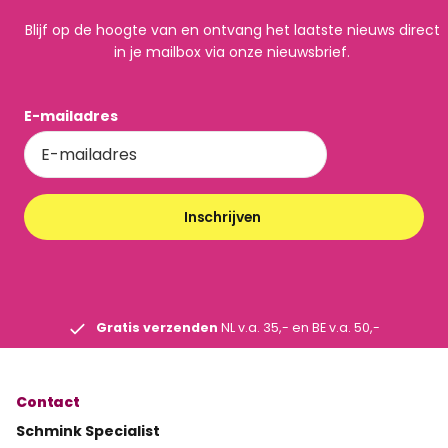
Blijf op de hoogte van en ontvang het laatste nieuws direct
in je mailbox via onze nieuwsbrief.
E-mailadres
Inschrijven
Gratis verzenden
NL v.a. 35,- en BE v.a. 50,-
Contact
Schmink Specialist