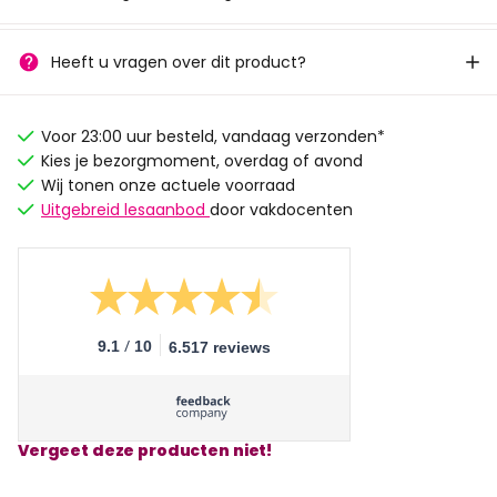
Heeft u vragen over dit product?
Voor 23:00 uur besteld, vandaag verzonden*
Kies je bezorgmoment, overdag of avond
Wij tonen onze actuele voorraad
Uitgebreid lesaanbod
door vakdocenten
/
9.1
10
6.517 reviews
Vergeet deze producten niet!