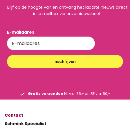
Blijf op de hoogte van en ontvang het laatste nieuws direct
in je mailbox via onze nieuwsbrief.
E-mailadres
Inschrijven
Gratis verzenden
NL v.a. 35,- en BE v.a. 50,-
Contact
Schmink Specialist