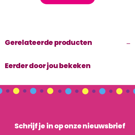
Gerelateerde producten
Eerder door jou bekeken
Schrijf je in op onze nieuwsbrief