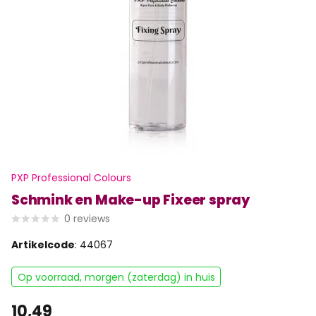
PXP Professional Colours
Schmink en Make-up Fixeer spray
0
reviews
Artikelcode
: 44067
Op voorraad, morgen (zaterdag) in huis
10,49