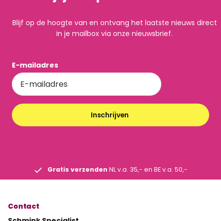
Blijf op de hoogte van en ontvang het laatste nieuws direct
in je mailbox via onze nieuwsbrief.
E-mailadres
Inschrijven
Gratis verzenden
NL v.a. 35,- en BE v.a. 50,-
Contact
Schmink Specialist