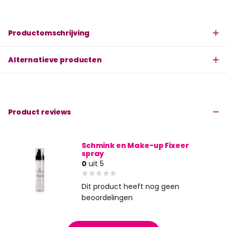
Productomschrijving
Alternatieve producten
Product reviews
Schmink en Make-up Fixeer
spray
0
uit 5
Dit product heeft nog geen
beoordelingen