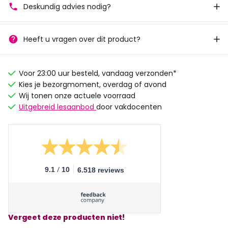
Deskundig advies nodig?
Heeft u vragen over dit product?
Voor 23:00 uur besteld, vandaag verzonden*
Kies je bezorgmoment, overdag of avond
Wij tonen onze actuele voorraad
Uitgebreid lesaanbod
door vakdocenten
/
9.1
10
6.518 reviews
Vergeet deze producten niet!