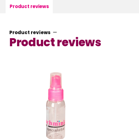
Product reviews
Product reviews
Product reviews