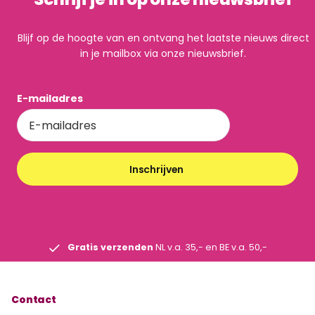
Blijf op de hoogte van en ontvang het laatste nieuws direct
in je mailbox via onze nieuwsbrief.
E-mailadres
Inschrijven
Gratis verzenden
NL v.a. 35,- en BE v.a. 50,-
Contact