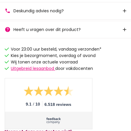
Deskundig advies nodig?
Heeft u vragen over dit product?
Voor 23:00 uur besteld, vandaag verzonden*
Kies je bezorgmoment, overdag of avond
Wij tonen onze actuele voorraad
Uitgebreid lesaanbod
door vakdocenten
/
9.1
10
6.518 reviews