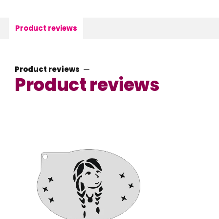
Product reviews
Product reviews
Product reviews