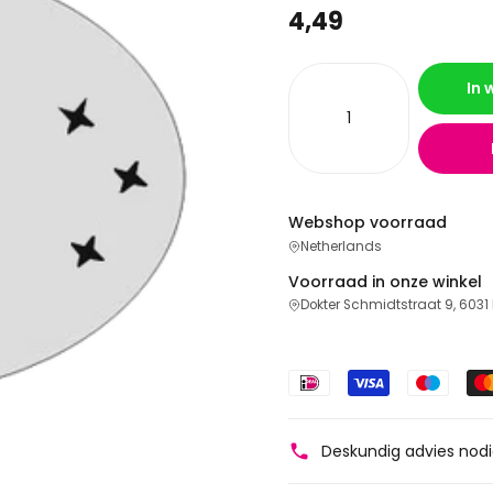
4,49
In
Webshop voorraad
Netherlands
Voorraad in onze winkel
Dokter Schmidtstraat 9, 6031
Deskundig advies nod