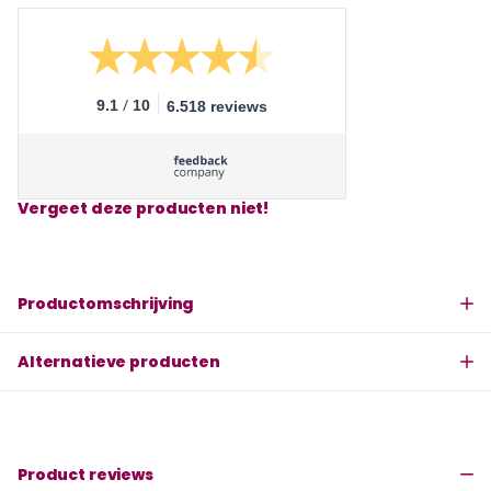
/
9.1
10
6.518 reviews
Vergeet deze producten niet!
Productomschrijving
Alternatieve producten
Product reviews