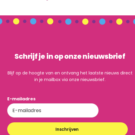
Schrijf je in op onze nieuwsbrief
Blijf op de hoogte van en ontvang het laatste nieuws direct
in je mailbox via onze nieuwsbrief.
E-mailadres
Inschrijven