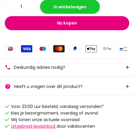
In winkelwagen
Nu kopen
Deskundig advies nodig?
Heeft u vragen over dit product?
Voor 23:00 uur besteld, vandaag verzonden*
Kies je bezorgmoment, overdag of avond
Wij tonen onze actuele voorraad
Uitgebreid lesaanbod
door vakdocenten