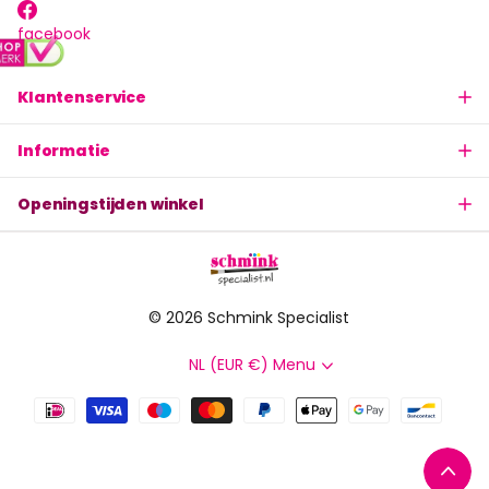
facebook
Klantenservice
Informatie
Openingstijden winkel
©
2026
Schmink Specialist
NL (EUR €)
Menu