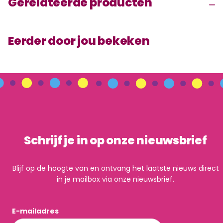
Gerelateerde producten
Eerder door jou bekeken
Schrijf je in op onze nieuwsbrief
Blijf op de hoogte van en ontvang het laatste nieuws direct
in je mailbox via onze nieuwsbrief.
E-mailadres