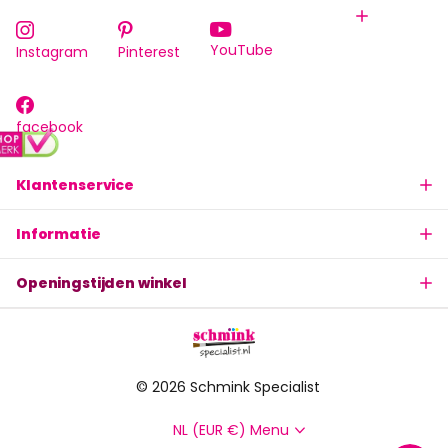
YouTube
Instagram
Pinterest
facebook
Klantenservice
Informatie
Openingstijden winkel
©
2026
Schmink Specialist
NL (EUR €)
Menu