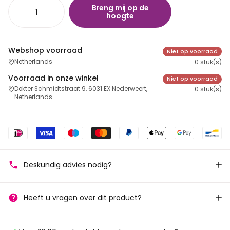
Breng mij op de
hoogte
Webshop voorraad
Niet op voorraad
Netherlands
0 stuk(s)
Voorraad in onze winkel
Niet op voorraad
Dokter Schmidtstraat 9, 6031 EX Nederweert,
0 stuk(s)
Netherlands
Deskundig advies nodig?
Heeft u vragen over dit product?