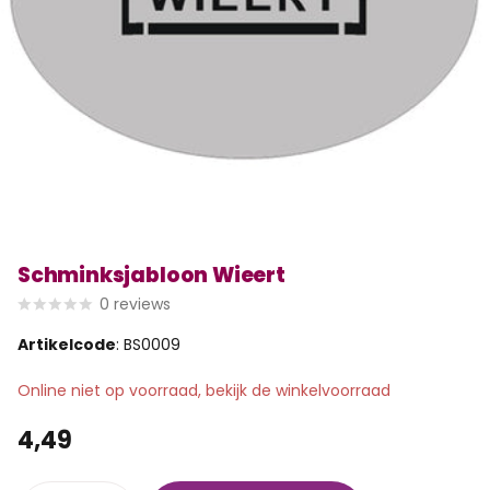
Schminksjabloon Wieert
0
reviews
Artikelcode
: BS0009
Online niet op voorraad, bekijk de winkelvoorraad
4,49