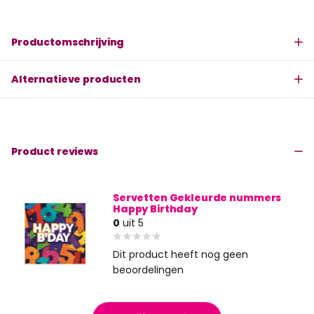
Productomschrijving
Alternatieve producten
Product reviews
Servetten Gekleurde nummers
Happy Birthday
0
uit 5
Dit product heeft nog geen
beoordelingen