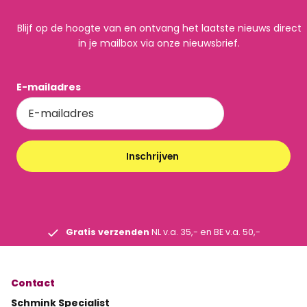
Blijf op de hoogte van en ontvang het laatste nieuws direct
in je mailbox via onze nieuwsbrief.
E-mailadres
Inschrijven
Gratis verzenden
NL v.a. 35,- en BE v.a. 50,-
Contact
Schmink Specialist