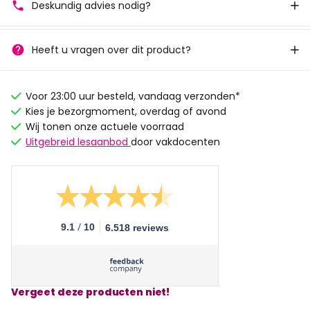
Deskundig advies nodig?
Heeft u vragen over dit product?
Voor 23:00 uur besteld, vandaag verzonden*
Kies je bezorgmoment, overdag of avond
Wij tonen onze actuele voorraad
Uitgebreid lesaanbod
door vakdocenten
/
9.1
10
6.518 reviews
Vergeet deze producten niet!