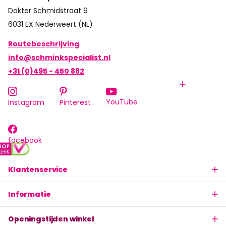
Dokter Schmidstraat 9
6031 EX Nederweert (NL)
Routebeschrijving
info@schminkspecialist.nl
+31 (0)495 - 450 882
YouTube
Instagram
Pinterest
facebook
Klantenservice
Informatie
Openingstijden winkel