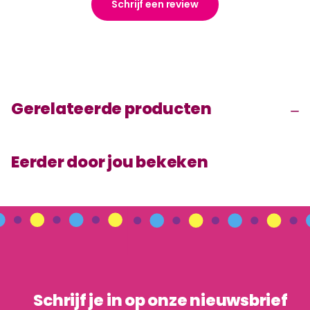
Schrijf een review
Gerelateerde producten
Eerder door jou bekeken
Schrijf je in op onze nieuwsbrief