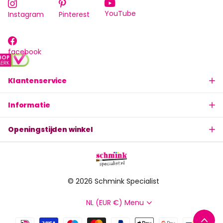
YouTube
Instagram
Pinterest
facebook
Klantenservice
Informatie
Openingstijden winkel
©
2026
Schmink Specialist
NL (EUR €)
Menu