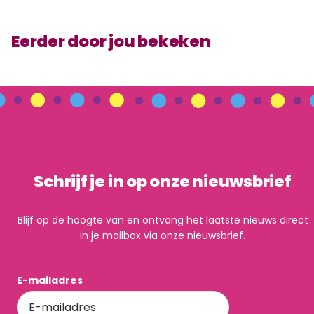
Eerder door jou bekeken
Schrijf je in op onze nieuwsbrief
Blijf op de hoogte van en ontvang het laatste nieuws direct
in je mailbox via onze nieuwsbrief.
E-mailadres