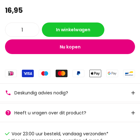
16,95
In winkelwagen
Nu kopen
Deskundig advies nodig?
Heeft u vragen over dit product?
Voor 23:00 uur besteld, vandaag verzonden*