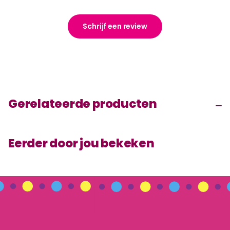
Schrijf een review
Gerelateerde producten
Eerder door jou bekeken