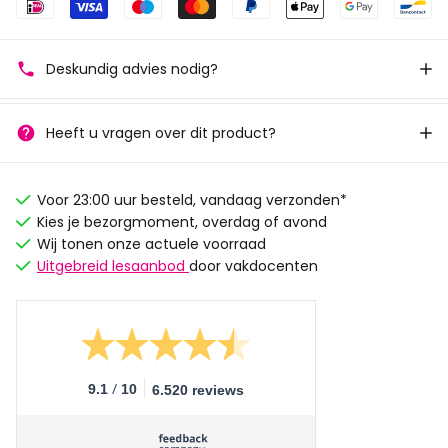
Deskundig advies nodig?
Heeft u vragen over dit product?
Voor 23:00 uur besteld, vandaag verzonden*
Kies je bezorgmoment, overdag of avond
Wij tonen onze actuele voorraad
Uitgebreid lesaanbod
door vakdocenten
/
9.1
10
6.520 reviews