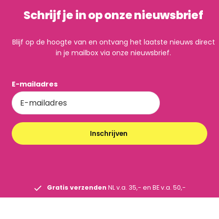
Schrijf je in op onze nieuwsbrief
Blijf op de hoogte van en ontvang het laatste nieuws direct
in je mailbox via onze nieuwsbrief.
E-mailadres
Inschrijven
Gratis verzenden
NL v.a. 35,- en BE v.a. 50,-