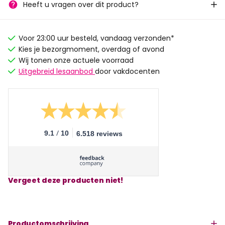
Heeft u vragen over dit product?
Voor 23:00 uur besteld, vandaag verzonden*
Kies je bezorgmoment, overdag of avond
Wij tonen onze actuele voorraad
Uitgebreid lesaanbod
door vakdocenten
/
9.1
10
6.518 reviews
Vergeet deze producten niet!
Productomschrijving