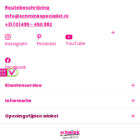
Routebeschrijving
info@schminkspecialist.nl
+31 (0)495 - 450 882
YouTube
Instagram
Pinterest
facebook
Klantenservice
Informatie
Openingstijden winkel