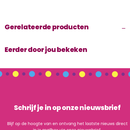
Gerelateerde producten
Eerder door jou bekeken
Schrijf je in op onze nieuwsbrief
Blijf op de hoogte van en ontvang het laatste nieuws direct
in je mailbox via onze nieuwsbrief.