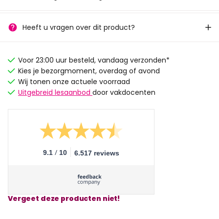
Heeft u vragen over dit product?
Voor 23:00 uur besteld, vandaag verzonden*
Kies je bezorgmoment, overdag of avond
Wij tonen onze actuele voorraad
Uitgebreid lesaanbod
door vakdocenten
/
9.1
10
6.517 reviews
Vergeet deze producten niet!