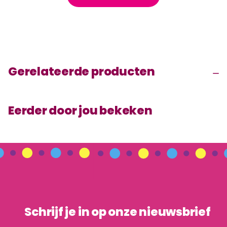
Gerelateerde producten
Eerder door jou bekeken
Schrijf je in op onze nieuwsbrief