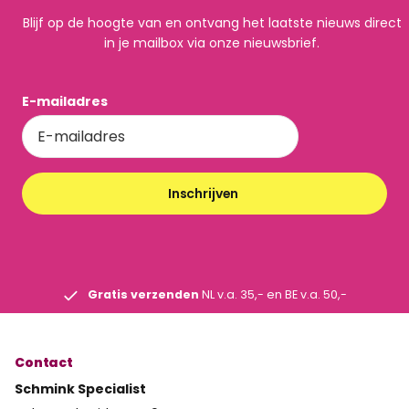
Blijf op de hoogte van en ontvang het laatste nieuws direct
in je mailbox via onze nieuwsbrief.
E-mailadres
Inschrijven
Gratis verzenden
NL v.a. 35,- en BE v.a. 50,-
Contact
Schmink Specialist