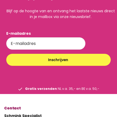
Blijf op de hoogte van en ontvang het laatste nieuws direct
in je mailbox via onze nieuwsbrief.
E-mailadres
Inschrijven
Gratis verzenden
NL v.a. 35,- en BE v.a. 50,-
Contact
Schmink Specialist