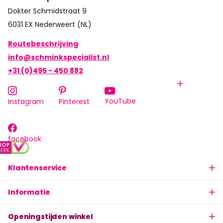
Dokter Schmidstraat 9
6031 EX Nederweert (NL)
Routebeschrijving
info@schminkspecialist.nl
+31 (0)495 - 450 882
YouTube
Instagram
Pinterest
facebook
Klantenservice
Informatie
Openingstijden winkel