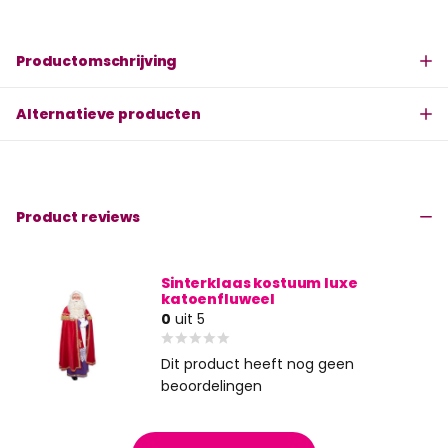
Productomschrijving
Alternatieve producten
Product reviews
Sinterklaas kostuum luxe
katoenfluweel
0
uit 5
Dit product heeft nog geen
beoordelingen