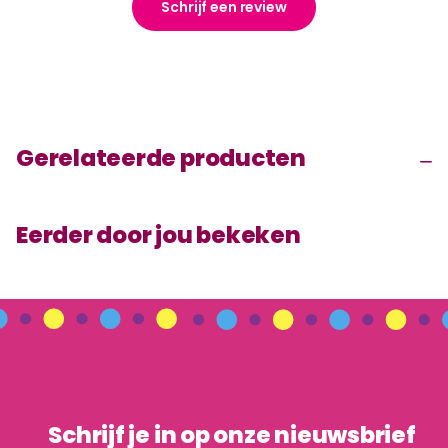
Schrijf een review
Gerelateerde producten
Eerder door jou bekeken
Schrijf je in op onze nieuwsbrief