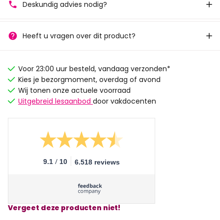
Deskundig advies nodig?
Heeft u vragen over dit product?
Voor 23:00 uur besteld, vandaag verzonden*
Kies je bezorgmoment, overdag of avond
Wij tonen onze actuele voorraad
Uitgebreid lesaanbod
door vakdocenten
/
9.1
10
6.518 reviews
Vergeet deze producten niet!