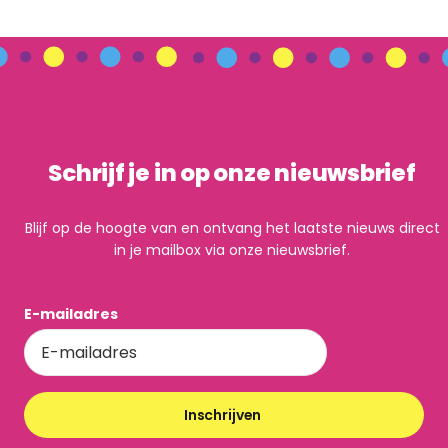
Schrijf je in op onze nieuwsbrief
Blijf op de hoogte van en ontvang het laatste nieuws direct
in je mailbox via onze nieuwsbrief.
E-mailadres
Inschrijven