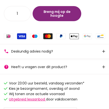
Breng mij op de
hoogte
Deskundig advies nodig?
Heeft u vragen over dit product?
Voor 23:00 uur besteld, vandaag verzonden*
Kies je bezorgmoment, overdag of avond
Wij tonen onze actuele voorraad
Uitgebreid lesaanbod
door vakdocenten