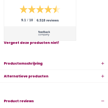
/
9.1
10
6.518 reviews
Vergeet deze producten niet!
Productomschrijving
Alternatieve producten
Product reviews