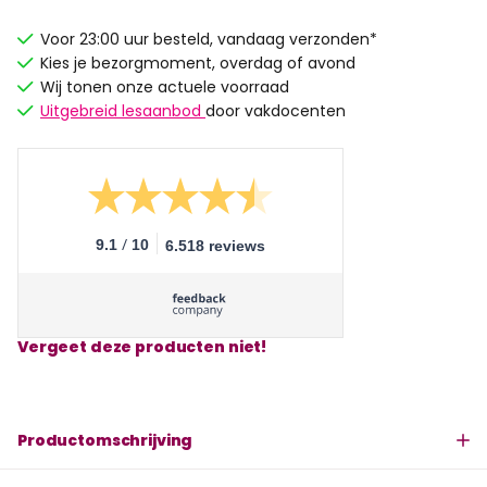
Voor 23:00 uur besteld, vandaag verzonden*
Kies je bezorgmoment, overdag of avond
Wij tonen onze actuele voorraad
Uitgebreid lesaanbod
door vakdocenten
/
9.1
10
6.518 reviews
Vergeet deze producten niet!
Productomschrijving