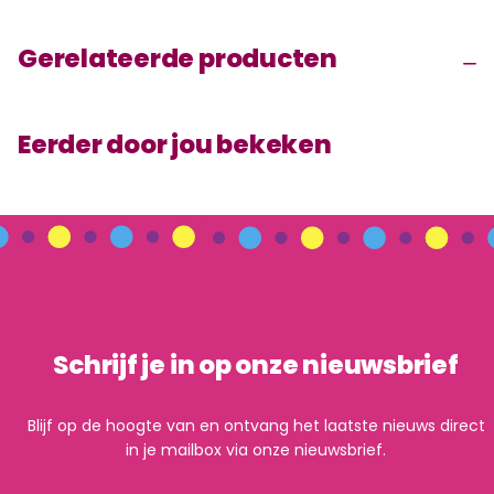
Gerelateerde producten
Eerder door jou bekeken
Schrijf je in op onze nieuwsbrief
Blijf op de hoogte van en ontvang het laatste nieuws direct
in je mailbox via onze nieuwsbrief.