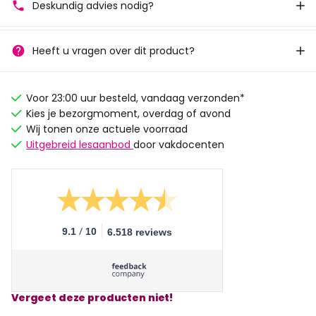
Deskundig advies nodig?
Heeft u vragen over dit product?
Voor 23:00 uur besteld, vandaag verzonden*
Kies je bezorgmoment, overdag of avond
Wij tonen onze actuele voorraad
Uitgebreid lesaanbod
door vakdocenten
/
9.1
10
6.518 reviews
Vergeet deze producten niet!