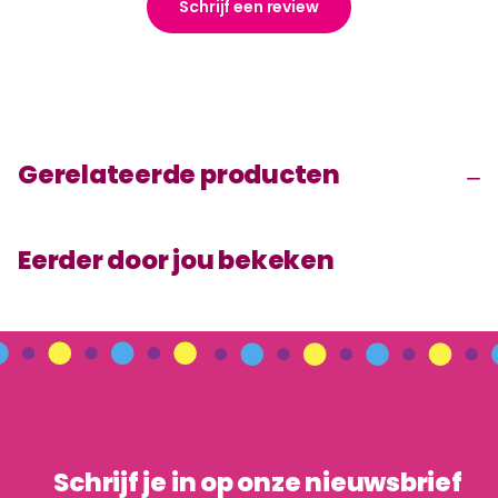
Schrijf een review
Gerelateerde producten
Eerder door jou bekeken
Schrijf je in op onze nieuwsbrief