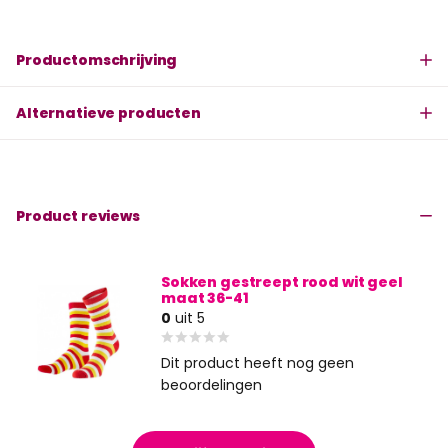
Productomschrijving
Alternatieve producten
Product reviews
Sokken gestreept rood wit geel
maat 36-41
0
uit 5
Dit product heeft nog geen
beoordelingen