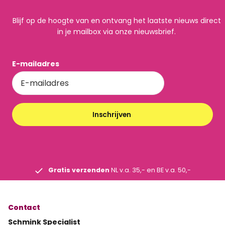
Blijf op de hoogte van en ontvang het laatste nieuws direct
in je mailbox via onze nieuwsbrief.
E-mailadres
Inschrijven
Gratis verzenden
NL v.a. 35,- en BE v.a. 50,-
Contact
Schmink Specialist