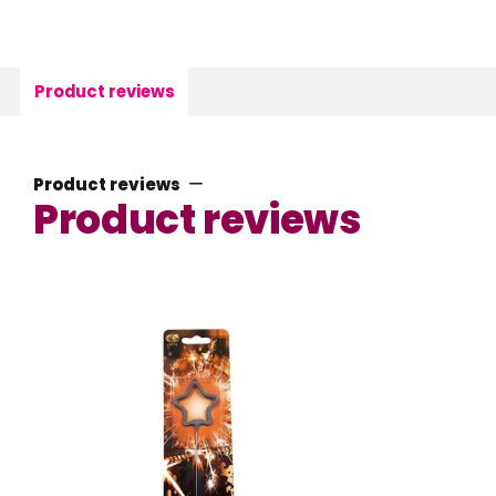
Product reviews
Product reviews
Product reviews