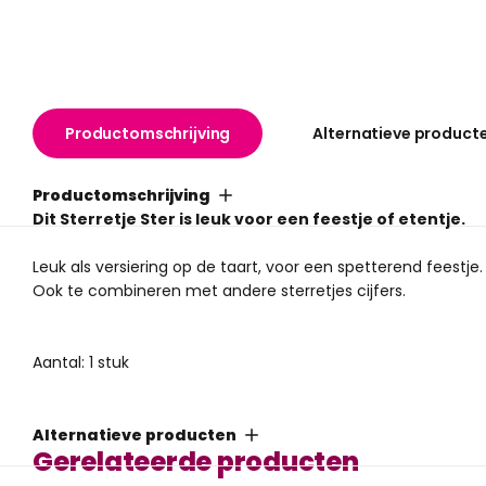
Productomschrijving
Alternatieve product
Productomschrijving
Dit Sterretje Ster is leuk voor een feestje of etentje.
Leuk als versiering op de taart, voor een spetterend feestje.
Ook te combineren met andere sterretjes cijfers.
Aantal: 1 stuk
Alternatieve producten
Gerelateerde producten