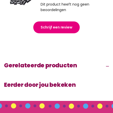
Dit product heeft nog geen
beoordelingen
Schrijf een review
Gerelateerde producten
Eerder door jou bekeken