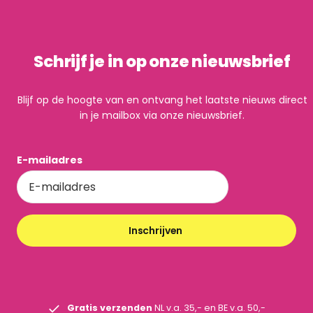
Schrijf je in op onze nieuwsbrief
Blijf op de hoogte van en ontvang het laatste nieuws direct
in je mailbox via onze nieuwsbrief.
E-mailadres
Inschrijven
Gratis verzenden
NL v.a. 35,- en BE v.a. 50,-