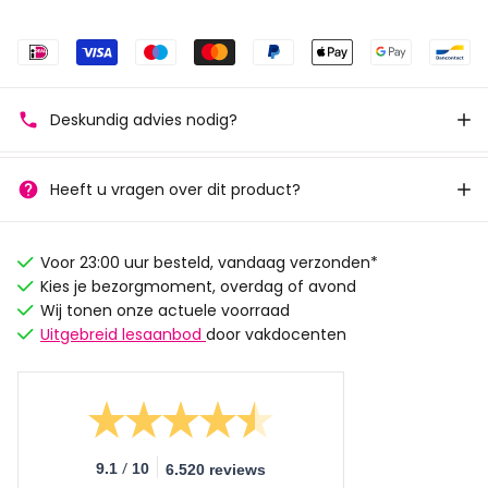
Deskundig advies nodig?
Heeft u vragen over dit product?
Voor 23:00 uur besteld, vandaag verzonden*
Kies je bezorgmoment, overdag of avond
Wij tonen onze actuele voorraad
Uitgebreid lesaanbod
door vakdocenten
/
9.1
10
6.520 reviews