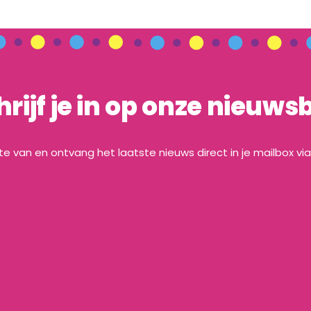
hrijf je in op onze nieuwsb
gte van en ontvang het laatste nieuws direct in je mailbox vi