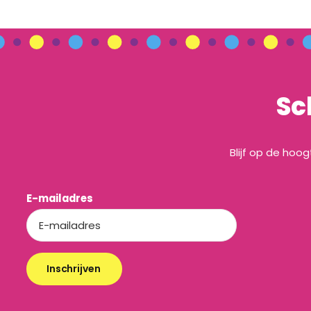
Sc
Blijf op de hoo
E-mailadres
Inschrijven