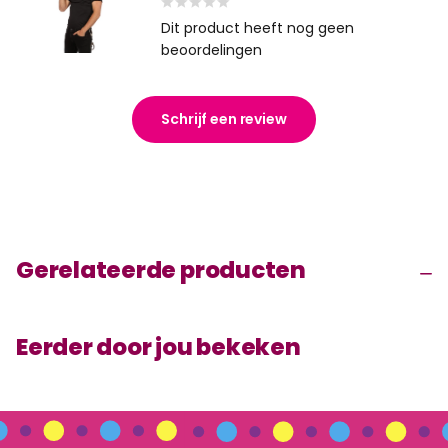
Dit product heeft nog geen
beoordelingen
Schrijf een review
Gerelateerde producten
Eerder door jou bekeken