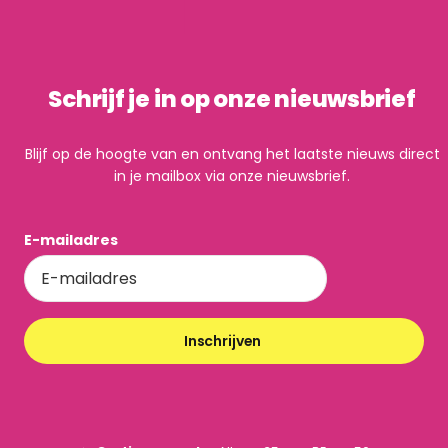
Schrijf je in op onze nieuwsbrief
Blijf op de hoogte van en ontvang het laatste nieuws direct
in je mailbox via onze nieuwsbrief.
E-mailadres
Inschrijven