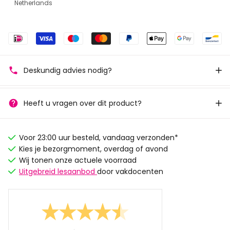
Netherlands
Deskundig advies nodig?
Heeft u vragen over dit product?
Voor 23:00 uur besteld, vandaag verzonden*
Kies je bezorgmoment, overdag of avond
Wij tonen onze actuele voorraad
Uitgebreid lesaanbod
door vakdocenten