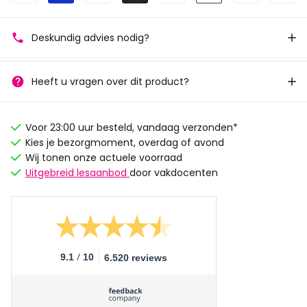
Deskundig advies nodig?
Heeft u vragen over dit product?
Voor 23:00 uur besteld, vandaag verzonden*
Kies je bezorgmoment, overdag of avond
Wij tonen onze actuele voorraad
Uitgebreid lesaanbod
door vakdocenten
/
9.1
10
6.520 reviews