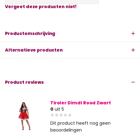
Vergeet deze producten niet!
Productomschrijving
Alternatieve producten
Product reviews
Tiroler Dirndl Rood Zwart
0
uit 5
Dit product heeft nog geen
beoordelingen