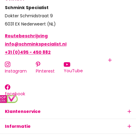
Schmink Specialist
Dokter Schmidstraat 9
6031 EX Nederweert (NL)
Routebeschrijving
info@schminkspecialist.nl
+31 (0)495 - 450 882
YouTube
Instagram
Pinterest
facebook
Klantenservice
Informatie