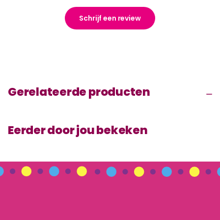
Schrijf een review
Gerelateerde producten
Eerder door jou bekeken