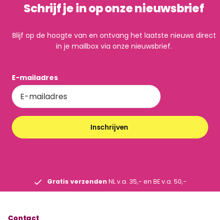
Schrijf je in op onze nieuwsbrief
Blijf op de hoogte van en ontvang het laatste nieuws direct
in je mailbox via onze nieuwsbrief.
E-mailadres
Inschrijven
Gratis verzenden
NL v.a. 35,- en BE v.a. 50,-
Contact