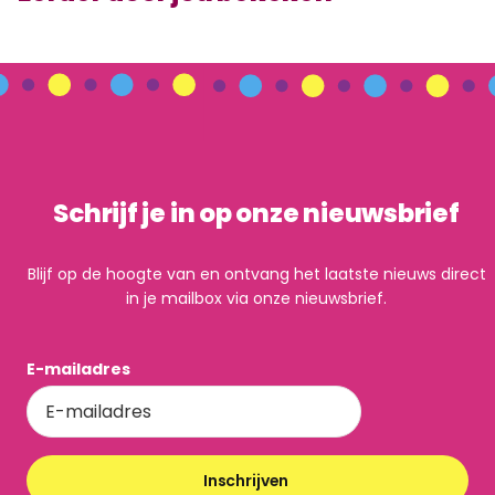
Schrijf je in op onze nieuwsbrief
Blijf op de hoogte van en ontvang het laatste nieuws direct
in je mailbox via onze nieuwsbrief.
E-mailadres
Inschrijven