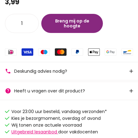
3,99
Breng mij op de
hoogte
Deskundig advies nodig?
Heeft u vragen over dit product?
Voor 23:00 uur besteld, vandaag verzonden*
Kies je bezorgmoment, overdag of avond
Wij tonen onze actuele voorraad
Uitgebreid lesaanbod
door vakdocenten