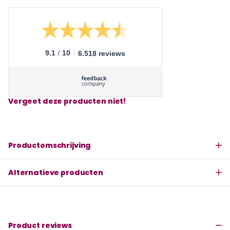
/
9.1
10
6.518 reviews
Vergeet deze producten niet!
Productomschrijving
Alternatieve producten
Product reviews