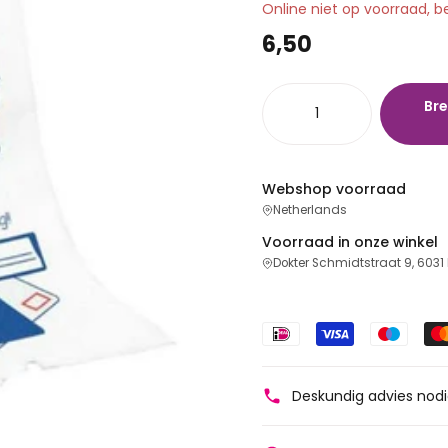
Online niet op voorraad, b
6,50
Bre
Webshop voorraad
Netherlands
Voorraad in onze winkel
Dokter Schmidtstraat 9, 6031
Deskundig advies nod