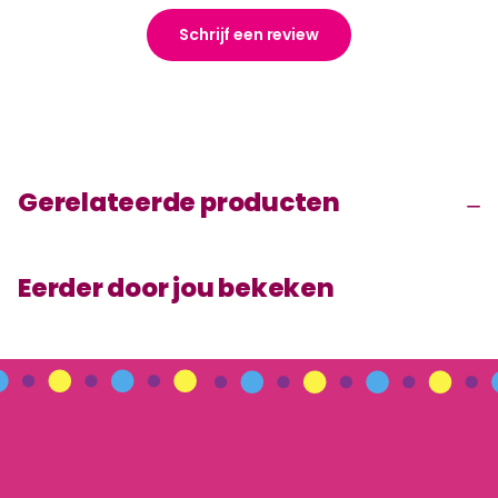
Schrijf een review
Gerelateerde producten
Eerder door jou bekeken