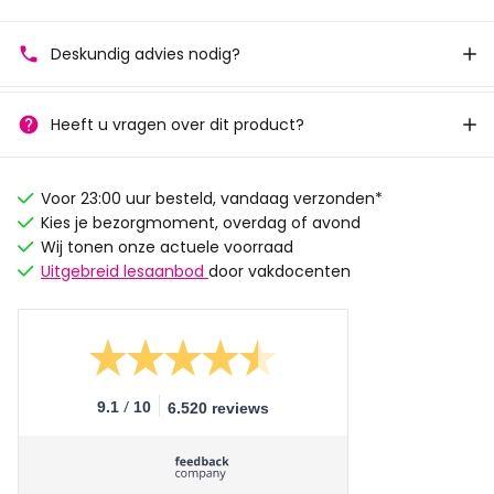
Deskundig advies nodig?
Heeft u vragen over dit product?
Voor 23:00 uur besteld, vandaag verzonden*
Kies je bezorgmoment, overdag of avond
Wij tonen onze actuele voorraad
Uitgebreid lesaanbod
door vakdocenten
/
9.1
10
6.520 reviews