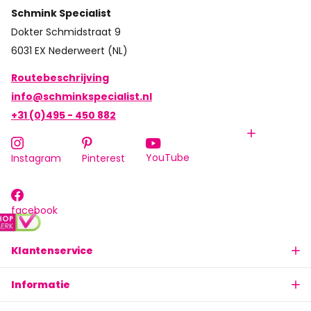
Schmink Specialist
Dokter Schmidstraat 9
6031 EX Nederweert (NL)
Routebeschrijving
info@schminkspecialist.nl
+31 (0)495 - 450 882
YouTube
Instagram
Pinterest
facebook
Klantenservice
Informatie