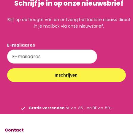
Schrijf je in op onze nieuwsbrief
Blijf op de hoogte van en ontvang het laatste nieuws direct
in je mailbox via onze nieuwsbrief.
E-mailadres
Inschrijven
Gratis verzenden
NL v.a. 35,- en BE v.a. 50,-
Contact