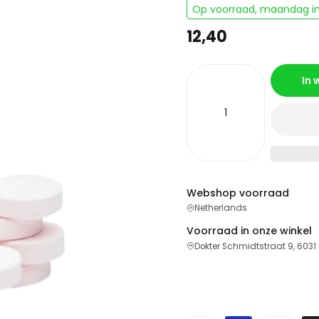
Op voorraad, maandag in
12,40
In
Webshop voorraad
Netherlands
Voorraad in onze winkel
Dokter Schmidtstraat 9, 6031