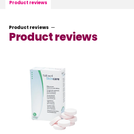
Product reviews
Product reviews
Product reviews