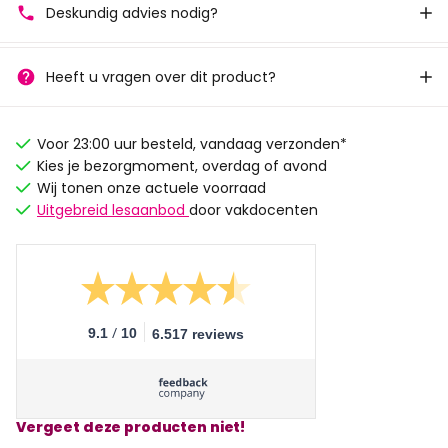
Deskundig advies nodig?
Heeft u vragen over dit product?
Voor 23:00 uur besteld, vandaag verzonden*
Kies je bezorgmoment, overdag of avond
Wij tonen onze actuele voorraad
Uitgebreid lesaanbod
door vakdocenten
/
9.1
10
6.517 reviews
Vergeet deze producten niet!