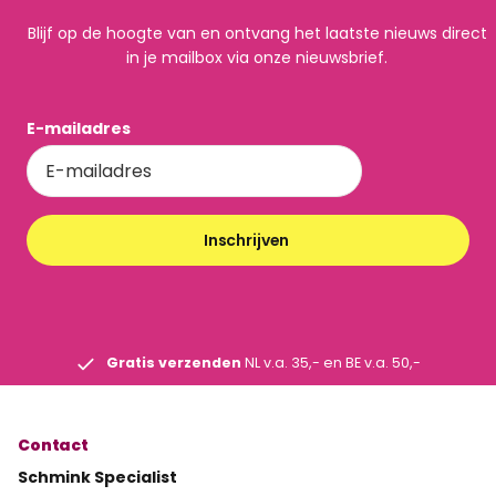
Blijf op de hoogte van en ontvang het laatste nieuws direct
in je mailbox via onze nieuwsbrief.
E-mailadres
Inschrijven
Gratis verzenden
NL v.a. 35,- en BE v.a. 50,-
Contact
Schmink Specialist