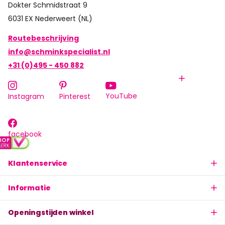
Dokter Schmidstraat 9
6031 EX Nederweert (NL)
Routebeschrijving
info@schminkspecialist.nl
+31 (0)495 - 450 882
YouTube
Instagram
Pinterest
facebook
Klantenservice
Informatie
Openingstijden winkel