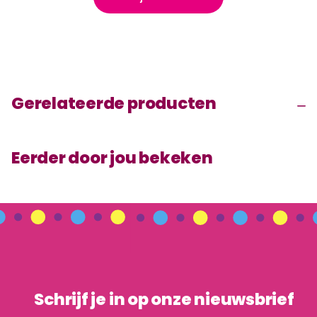
Gerelateerde producten
Eerder door jou bekeken
Schrijf je in op onze nieuwsbrief