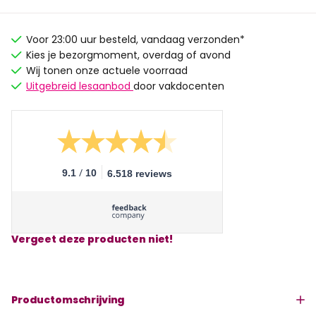
Voor 23:00 uur besteld, vandaag verzonden*
Kies je bezorgmoment, overdag of avond
Wij tonen onze actuele voorraad
Uitgebreid lesaanbod
door vakdocenten
/
9.1
10
6.518 reviews
Vergeet deze producten niet!
Productomschrijving