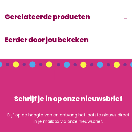
Gerelateerde producten
Eerder door jou bekeken
Schrijf je in op onze nieuwsbrief
Blijf op de hoogte van en ontvang het laatste nieuws direct
in je mailbox via onze nieuwsbrief.