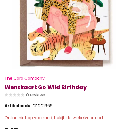
The Card Company
Wenskaart Go Wild Birthday
0
reviews
Artikelcode
: DRDD1966
Online niet op voorraad, bekijk de winkelvoorraad