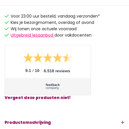
Voor 23:00 uur besteld, vandaag verzonden*
Kies je bezorgmoment, overdag of avond
Wij tonen onze actuele voorraad
Uitgebreid lesaanbod
door vakdocenten
/
9.1
10
6.518 reviews
Vergeet deze producten niet!
Productomschrijving