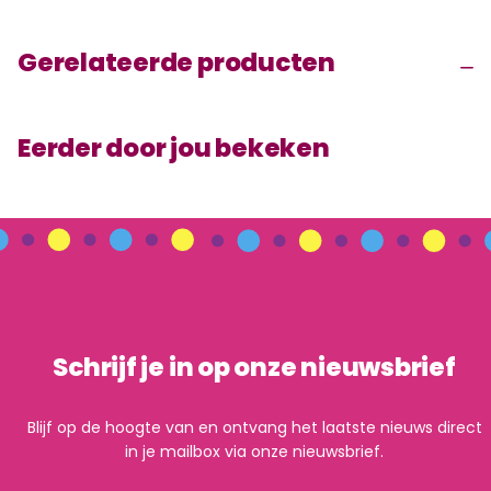
Gerelateerde producten
Eerder door jou bekeken
Schrijf je in op onze nieuwsbrief
Blijf op de hoogte van en ontvang het laatste nieuws direct
in je mailbox via onze nieuwsbrief.