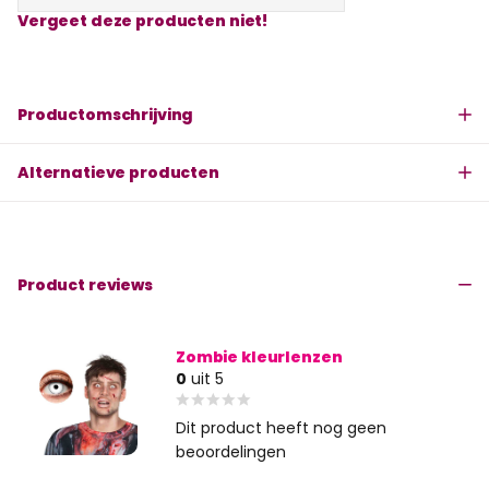
Vergeet deze producten niet!
Productomschrijving
Alternatieve producten
Product reviews
Zombie kleurlenzen
0
uit 5
Dit product heeft nog geen
beoordelingen