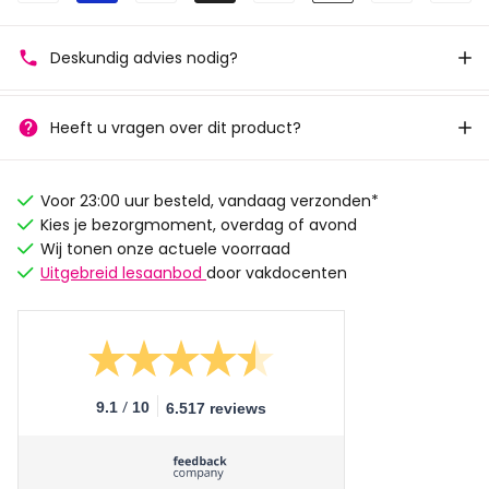
Deskundig advies nodig?
Heeft u vragen over dit product?
Voor 23:00 uur besteld, vandaag verzonden*
Kies je bezorgmoment, overdag of avond
Wij tonen onze actuele voorraad
Uitgebreid lesaanbod
door vakdocenten
/
9.1
10
6.517 reviews