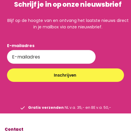
Schrijf je in op onze nieuwsbrief
Blijf op de hoogte van en ontvang het laatste nieuws direct
in je mailbox via onze nieuwsbrief.
E-mailadres
Inschrijven
Gratis verzenden
NL v.a. 35,- en BE v.a. 50,-
Contact