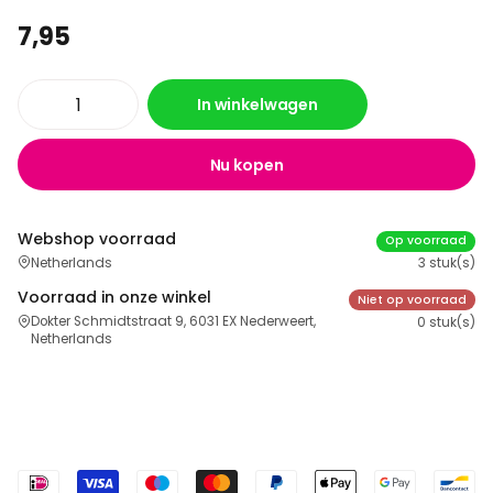
7,95
In winkelwagen
Nu kopen
Webshop voorraad
Op voorraad
Netherlands
3 stuk(s)
Voorraad in onze winkel
Niet op voorraad
Dokter Schmidtstraat 9, 6031 EX Nederweert,
0 stuk(s)
Netherlands