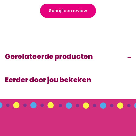
Schrijf een review
Gerelateerde producten
Eerder door jou bekeken