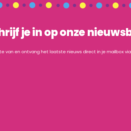
hrijf je in op onze nieuwsb
gte van en ontvang het laatste nieuws direct in je mailbox vi