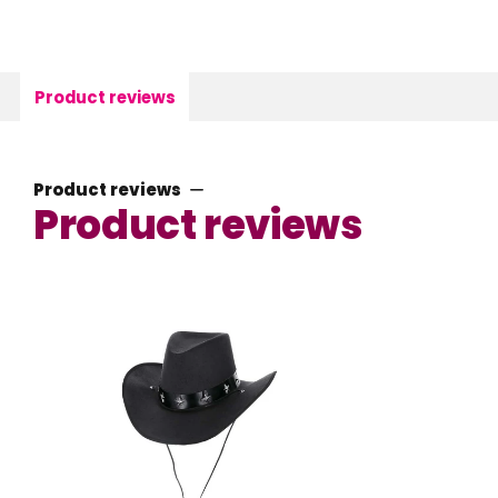
Product reviews
Product reviews
Product reviews