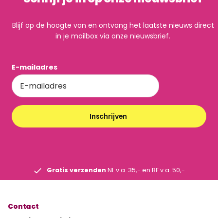
Blijf op de hoogte van en ontvang het laatste nieuws direct
in je mailbox via onze nieuwsbrief.
E-mailadres
Inschrijven
Gratis verzenden
NL v.a. 35,- en BE v.a. 50,-
Contact