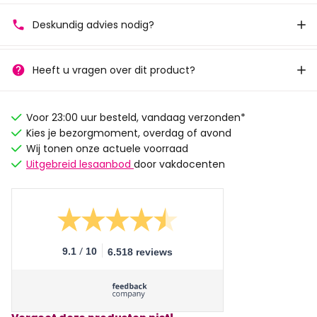
Deskundig advies nodig?
Heeft u vragen over dit product?
Voor 23:00 uur besteld, vandaag verzonden*
Kies je bezorgmoment, overdag of avond
Wij tonen onze actuele voorraad
Uitgebreid lesaanbod
door vakdocenten
/
9.1
10
6.518 reviews