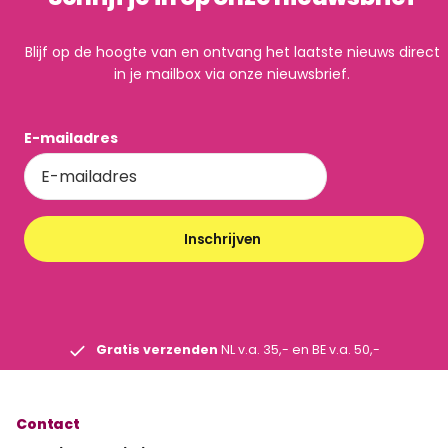
Blijf op de hoogte van en ontvang het laatste nieuws direct
in je mailbox via onze nieuwsbrief.
E-mailadres
Inschrijven
Gratis verzenden
NL v.a. 35,- en BE v.a. 50,-
Contact