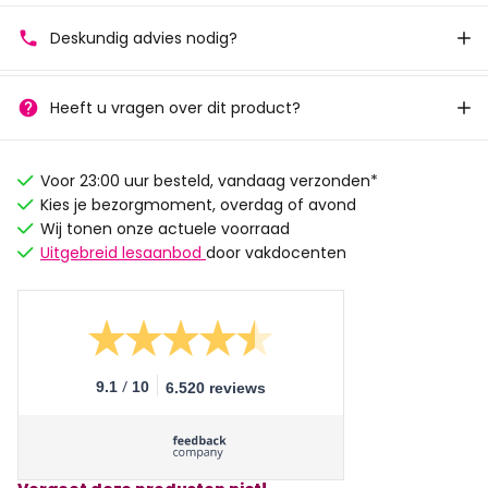
Deskundig advies nodig?
Heeft u vragen over dit product?
Voor 23:00 uur besteld, vandaag verzonden*
Kies je bezorgmoment, overdag of avond
Wij tonen onze actuele voorraad
Uitgebreid lesaanbod
door vakdocenten
/
9.1
10
6.520 reviews