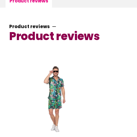
Product reviews
Product reviews
Product reviews