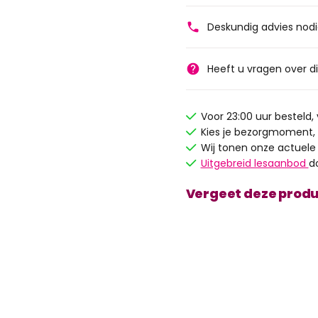
Deskundig advies nod
Heeft u vragen over d
Voor 23:00 uur besteld
Kies je bezorgmoment,
Wij tonen onze actuele
Uitgebreid lesaanbod
d
Vergeet deze produ