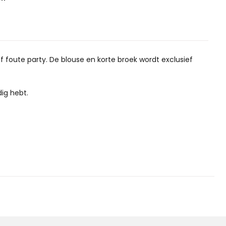
of foute party. De blouse en korte broek wordt exclusief
ig hebt.