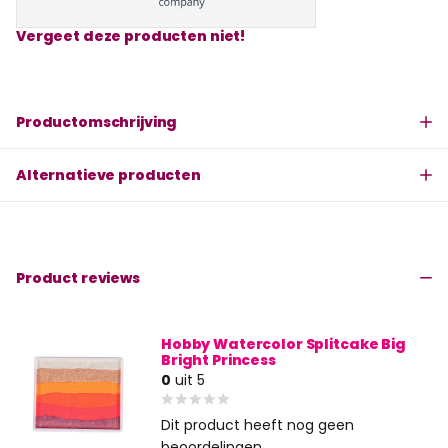
Vergeet deze producten niet!
Productomschrijving
Alternatieve producten
Product reviews
Hobby Watercolor Splitcake Big
Bright Princess
0
uit 5
Dit product heeft nog geen
beoordelingen