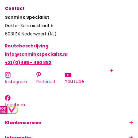
Contact
Schmink Specialist
Dokter Schmidstraat 9
6031 EX Nederweert (NL)
Routebeschrijving
info@schminkspecialist.nl
+31 (0)495 - 450 882
YouTube
Instagram
Pinterest
facebook
Klantenservice
Informatie