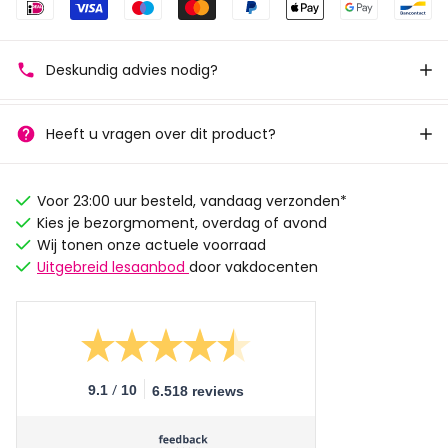
Deskundig advies nodig?
Heeft u vragen over dit product?
Voor 23:00 uur besteld, vandaag verzonden*
Kies je bezorgmoment, overdag of avond
Wij tonen onze actuele voorraad
Uitgebreid lesaanbod
door vakdocenten
/
9.1
10
6.518 reviews