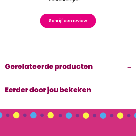
Schrijf een review
Gerelateerde producten
Eerder door jou bekeken