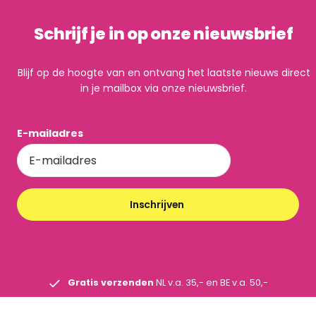
Schrijf je in op onze nieuwsbrief
Blijf op de hoogte van en ontvang het laatste nieuws direct
in je mailbox via onze nieuwsbrief.
E-mailadres
Inschrijven
Gratis verzenden
NL v.a. 35,- en BE v.a. 50,-