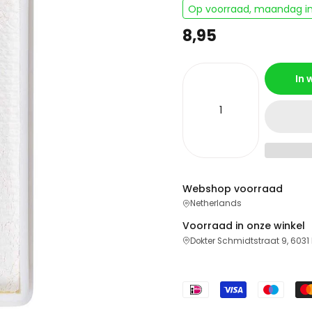
Op voorraad, maandag in
8,95
In
Webshop voorraad
Netherlands
Voorraad in onze winkel
Dokter Schmidtstraat 9, 6031