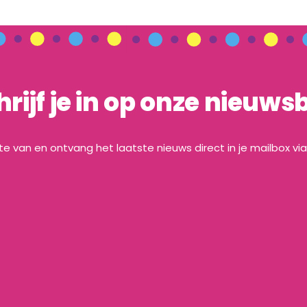
hrijf je in op onze nieuwsb
gte van en ontvang het laatste nieuws direct in je mailbox vi