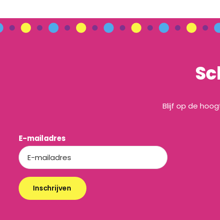
Sc
Blijf op de hoo
E-mailadres
Inschrijven