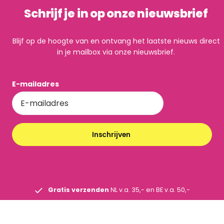
Schrijf je in op onze nieuwsbrief
Blijf op de hoogte van en ontvang het laatste nieuws direct
in je mailbox via onze nieuwsbrief.
E-mailadres
Inschrijven
Gratis verzenden
NL v.a. 35,- en BE v.a. 50,-