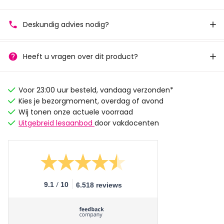
Deskundig advies nodig?
Heeft u vragen over dit product?
Voor 23:00 uur besteld, vandaag verzonden*
Kies je bezorgmoment, overdag of avond
Wij tonen onze actuele voorraad
Uitgebreid lesaanbod
door vakdocenten
/
9.1
10
6.518 reviews