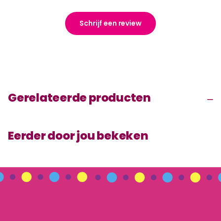
Schrijf een review
Gerelateerde producten
Eerder door jou bekeken