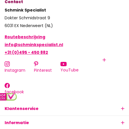
Contact
Schmink Specialist
Dokter Schmidstraat 9
6031 EX Nederweert (NL)
Routebeschrijving
info@schminkspecialist.nl
+31 (0)495 - 450 882
YouTube
Instagram
Pinterest
facebook
Klantenservice
Informatie