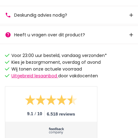
Deskundig advies nodig?
Heeft u vragen over dit product?
Voor 23:00 uur besteld, vandaag verzonden*
Kies je bezorgmoment, overdag of avond
Wij tonen onze actuele voorraad
Uitgebreid lesaanbod
door vakdocenten
/
9.1
10
6.518 reviews