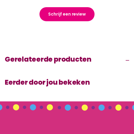
Schrijf een review
Gerelateerde producten
Eerder door jou bekeken