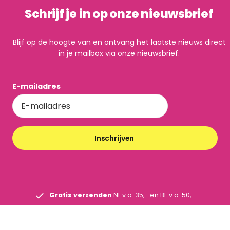
Schrijf je in op onze nieuwsbrief
Blijf op de hoogte van en ontvang het laatste nieuws direct
in je mailbox via onze nieuwsbrief.
E-mailadres
Inschrijven
Gratis verzenden
NL v.a. 35,- en BE v.a. 50,-