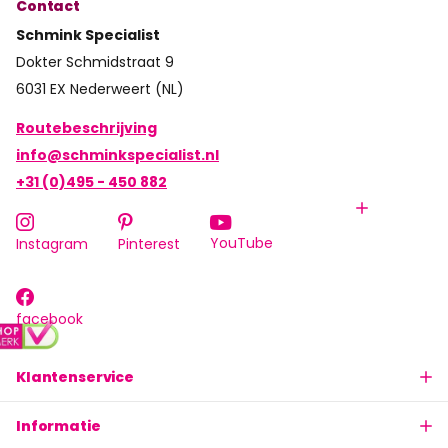
Contact
Schmink Specialist
Dokter Schmidstraat 9
6031 EX Nederweert (NL)
Routebeschrijving
info@schminkspecialist.nl
+31 (0)495 - 450 882
YouTube
Instagram
Pinterest
facebook
Klantenservice
Informatie