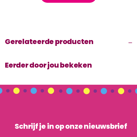
Gerelateerde producten
Eerder door jou bekeken
Schrijf je in op onze nieuwsbrief