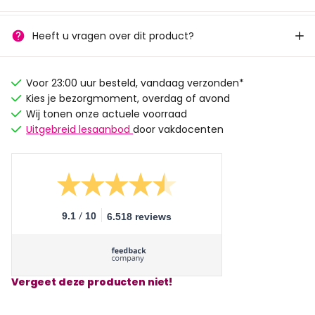
Heeft u vragen over dit product?
Voor 23:00 uur besteld, vandaag verzonden*
Kies je bezorgmoment, overdag of avond
Wij tonen onze actuele voorraad
Uitgebreid lesaanbod
door vakdocenten
/
9.1
10
6.518 reviews
Vergeet deze producten niet!