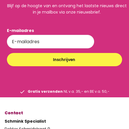
Blijf op de hoogte van en ontvang het laatste nieuws direct
in je mailbox via onze nieuwsbrief.
E-mailadres
Inschrijven
Gratis verzenden
NL v.a. 35,- en BE v.a. 50,-
Contact
Schmink Specialist