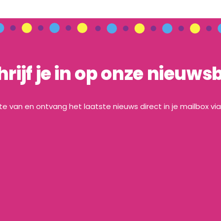
hrijf je in op onze nieuwsb
gte van en ontvang het laatste nieuws direct in je mailbox vi