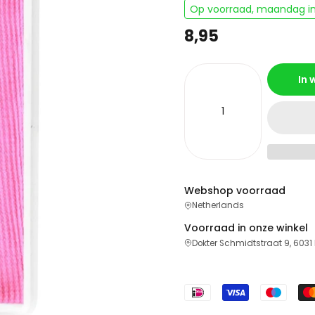
Op voorraad, maandag in
8,95
In
Webshop voorraad
Netherlands
Voorraad in onze winkel
Dokter Schmidtstraat 9, 6031