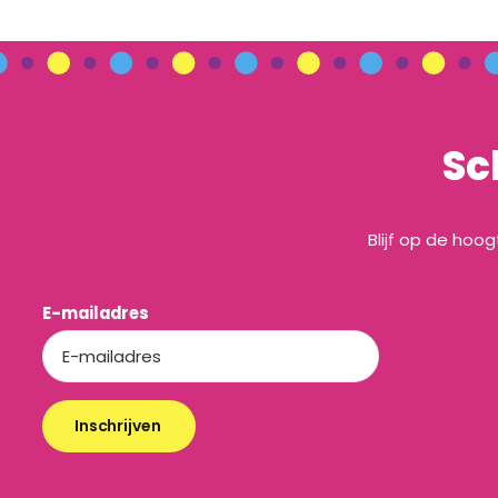
Sc
Blijf op de hoo
E-mailadres
Inschrijven