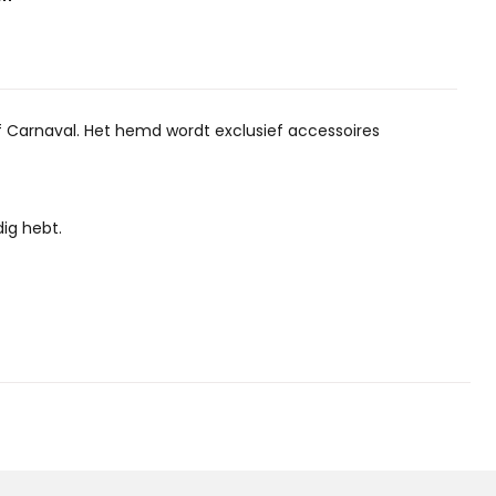
of Carnaval. Het hemd wordt exclusief accessoires
ig hebt.