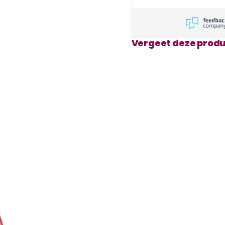
Vergeet deze produ