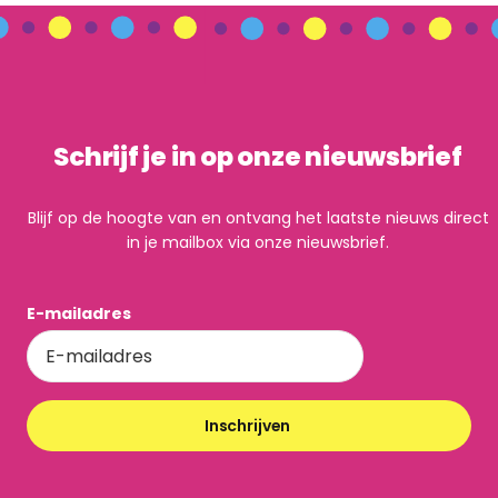
Schrijf je in op onze nieuwsbrief
Blijf op de hoogte van en ontvang het laatste nieuws direct
in je mailbox via onze nieuwsbrief.
E-mailadres
Inschrijven