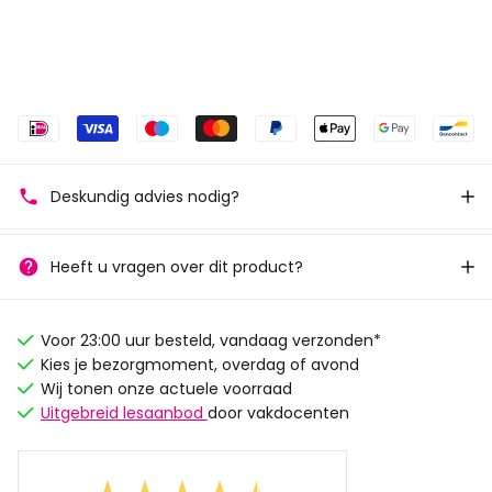
Deskundig advies nodig?
Heeft u vragen over dit product?
Voor 23:00 uur besteld, vandaag verzonden*
Kies je bezorgmoment, overdag of avond
Wij tonen onze actuele voorraad
Uitgebreid lesaanbod
door vakdocenten