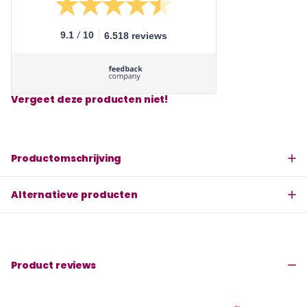
/
9.1
10
6.518 reviews
Vergeet deze producten niet!
Productomschrijving
Alternatieve producten
Product reviews