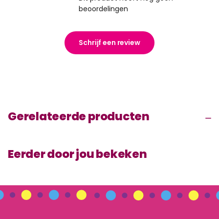
beoordelingen
Schrijf een review
Gerelateerde producten
Eerder door jou bekeken