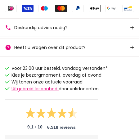
Deskundig advies nodig?
Heeft u vragen over dit product?
Voor 23:00 uur besteld, vandaag verzonden*
Kies je bezorgmoment, overdag of avond
Wij tonen onze actuele voorraad
Uitgebreid lesaanbod
door vakdocenten
/
9.1
10
6.518 reviews