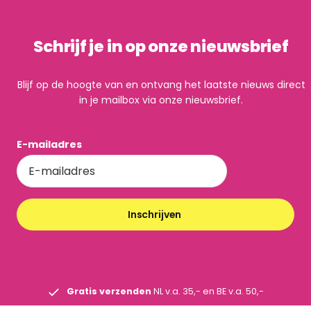
Schrijf je in op onze nieuwsbrief
Blijf op de hoogte van en ontvang het laatste nieuws direct
in je mailbox via onze nieuwsbrief.
E-mailadres
Inschrijven
Gratis verzenden
NL v.a. 35,- en BE v.a. 50,-