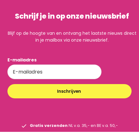
Schrijf je in op onze nieuwsbrief
Blijf op de hoogte van en ontvang het laatste nieuws direct
in je mailbox via onze nieuwsbrief.
E-mailadres
Inschrijven
Gratis verzenden
NL v.a. 35,- en BE v.a. 50,-