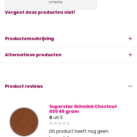
Vergeet deze producten niet!
Productomschrijving
Alternatieve producten
Product reviews
Superstar Schmink Chestnut
030 45 gram
0
uit 5
Dit product heeft nog geen