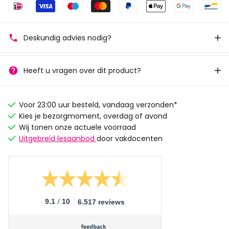
Deskundig advies nodig?
Heeft u vragen over dit product?
Voor 23:00 uur besteld, vandaag verzonden*
Kies je bezorgmoment, overdag of avond
Wij tonen onze actuele voorraad
Uitgebreid lesaanbod
door vakdocenten
/
9.1
10
6.517 reviews