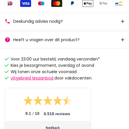
Deskundig advies nodig?
Heeft u vragen over dit product?
Voor 23:00 uur besteld, vandaag verzonden*
Kies je bezorgmoment, overdag of avond
Wij tonen onze actuele voorraad
Uitgebreid lesaanbod
door vakdocenten
/
9.1
10
6.518 reviews