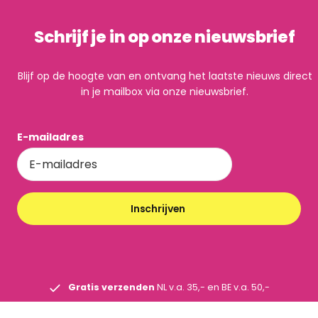
Schrijf je in op onze nieuwsbrief
Blijf op de hoogte van en ontvang het laatste nieuws direct
in je mailbox via onze nieuwsbrief.
E-mailadres
Inschrijven
Gratis verzenden
NL v.a. 35,- en BE v.a. 50,-