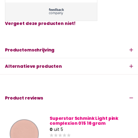
Vergeet deze producten niet!
Productomschrijving
Alternatieve producten
Product reviews
Superstar Schmink Light pink
complexion 015 16 gram
0
uit 5