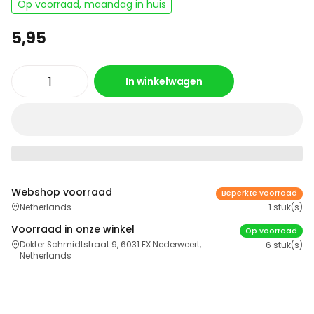
Op voorraad, maandag in huis
5,95
In winkelwagen
Webshop voorraad
Beperkte voorraad
Netherlands
1 stuk(s)
Voorraad in onze winkel
Op voorraad
Dokter Schmidtstraat 9, 6031 EX Nederweert,
6 stuk(s)
Netherlands