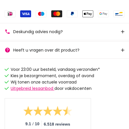
Deskundig advies nodig?
Heeft u vragen over dit product?
Voor 23:00 uur besteld, vandaag verzonden*
Kies je bezorgmoment, overdag of avond
Wij tonen onze actuele voorraad
Uitgebreid lesaanbod
door vakdocenten
/
9.1
10
6.518 reviews