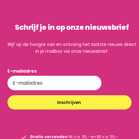
Schrijf je in op onze nieuwsbrief
Blijf op de hoogte van en ontvang het laatste nieuws direct
in je mailbox via onze nieuwsbrief.
E-mailadres
Inschrijven
Gratis verzenden
NL v.a. 35,- en BE v.a. 50,-