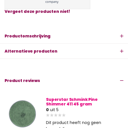
Vergeet deze producten niet!
Productomschrijving
Alternatieve producten
Product reviews
Superstar Schmink Pine
Shimmer 411 45 gram
0
uit 5
Dit product heeft nog geen