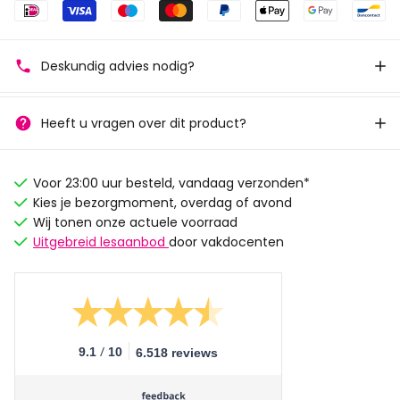
Deskundig advies nodig?
Heeft u vragen over dit product?
Voor 23:00 uur besteld, vandaag verzonden*
Kies je bezorgmoment, overdag of avond
Wij tonen onze actuele voorraad
Uitgebreid lesaanbod
door vakdocenten
/
9.1
10
6.518 reviews