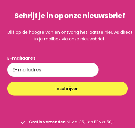
Schrijf je in op onze nieuwsbrief
Blijf op de hoogte van en ontvang het laatste nieuws direct
in je mailbox via onze nieuwsbrief.
E-mailadres
Inschrijven
Gratis verzenden
NL v.a. 35,- en BE v.a. 50,-