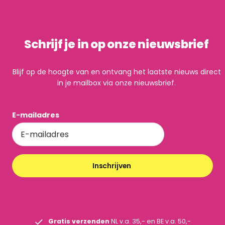
Schrijf je in op onze nieuwsbrief
Blijf op de hoogte van en ontvang het laatste nieuws direct
in je mailbox via onze nieuwsbrief.
E-mailadres
Inschrijven
Gratis verzenden
NL v.a. 35,- en BE v.a. 50,-