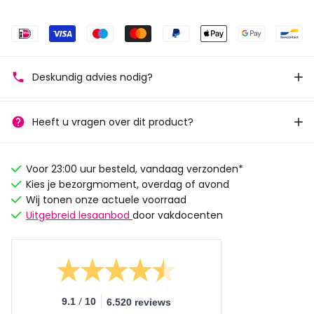
Deskundig advies nodig?
Heeft u vragen over dit product?
Voor 23:00 uur besteld, vandaag verzonden*
Kies je bezorgmoment, overdag of avond
Wij tonen onze actuele voorraad
Uitgebreid lesaanbod
door vakdocenten
/
9.1
10
6.520 reviews