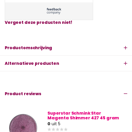
Vergeet deze producten niet!
Productomschrijving
Alternatieve producten
Product reviews
Superstar Schmink Star
Magenta Shimmer 427 45 gram
0
uit 5