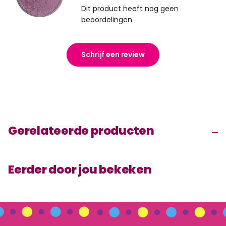
Dit product heeft nog geen
beoordelingen
Schrijf een review
Gerelateerde producten
Eerder door jou bekeken