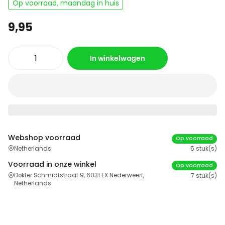
Op voorraad, maandag in huis
9,95
In winkelwagen
Webshop voorraad
Op voorraad
Netherlands
5 stuk(s)
Voorraad in onze winkel
Op voorraad
Dokter Schmidtstraat 9, 6031 EX Nederweert,
7 stuk(s)
Netherlands